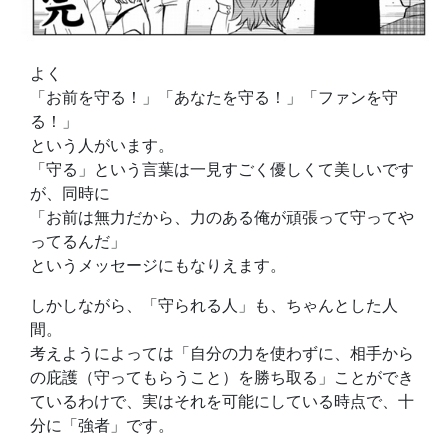
よく
「お前を守る！」「あなたを守る！」「ファンを守
る！」
という人がいます。
「守る」という言葉は一見すごく優しくて美しいです
が、同時に
「お前は無力だから、力のある俺が頑張って守ってや
ってるんだ」
というメッセージにもなりえます。
しかしながら、「守られる人」も、ちゃんとした人
間。
考えようによっては「自分の力を使わずに、相手から
の庇護（守ってもらうこと）を勝ち取る」ことができ
ているわけで、実はそれを可能にしている時点で、十
分に「強者」です。