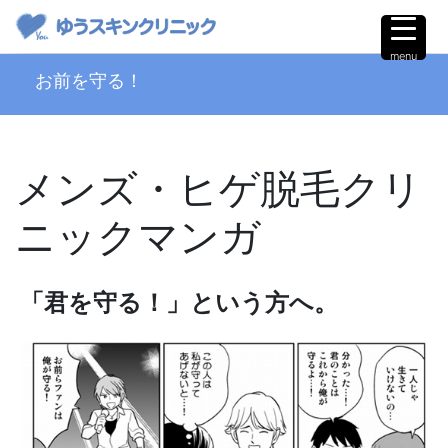
menu
お前を守る！
メンズ・ヒゲ脱毛クリ
ニックマンガ
「君を守る！」という方へ。