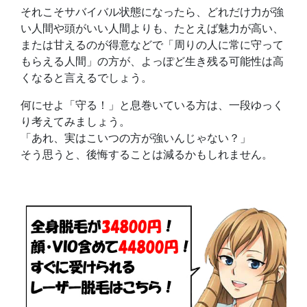
それこそサバイバル状態になったら、どれだけ力が強
い人間や頭がいい人間よりも、たとえば魅力が高い、
または甘えるのが得意などで「周りの人に常に守って
もらえる人間」の方が、よっぽど生き残る可能性は高
くなると言えるでしょう。
何にせよ「守る！」と息巻いている方は、一段ゆっく
り考えてみましょう。
「あれ、実はこいつの方が強いんじゃない？」
そう思うと、後悔することは減るかもしれません。