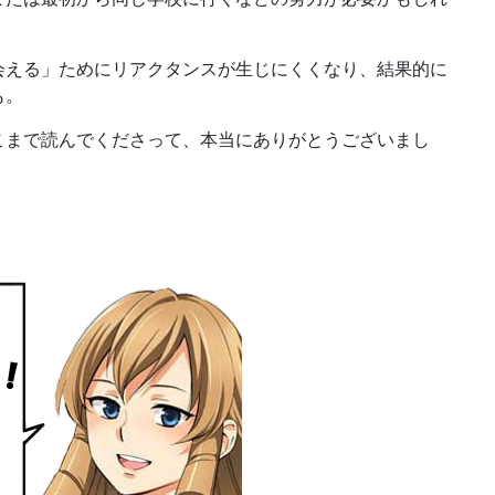
会える」ためにリアクタンスが生じにくくなり、結果的に
も。
こまで読んでくださって、本当にありがとうございまし