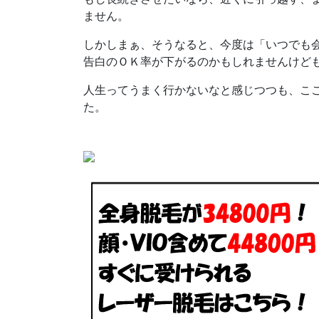
ません。
しかしまぁ、そうなると、今度は「いつでも
告白のＯＫ率が下がるのかもしれませんけど
人生ってうまく行かないなと感じつつも、こ
た。