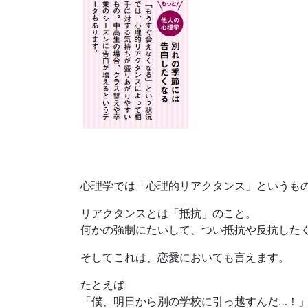
心理学では「心理的リアクタンス」というも
リアクタンスとは「抵抗」のこと。
何かの強制にたいして、つい抵抗や反抗した
そしてこれは、恋愛においても言えます。
たとえば
「僕、明日から別の学校に引っ越すんだ…！