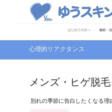
はじめての方へ
施術・
心理的リアクタンス
メンズ・ヒゲ脱毛
別れの季節に告白したくなる理