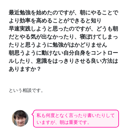
最近勉強を始めたのですが、朝にやることで
より効率を高めることができると知り
早速実践しようと思ったのですが、どうも朝
だとやる気が出なかったり、寝ぼけてしまっ
たりと思うように勉強がはかどりません
朝思うように動けない自分自身をコントロー
ルしたり、意識をはっきりさせる良い方法は
ありますか？
という相談です。
私も何度となく言ったり書いたりして
いますが、朝は重要です。