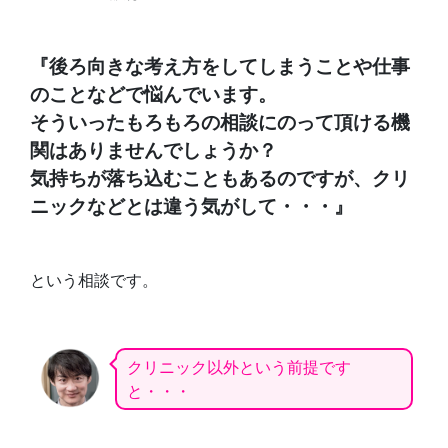
『後ろ向きな考え方をしてしまうことや仕事
のことなどで悩んでいます。
そういったもろもろの相談にのって頂ける機
関はありませんでしょうか？
気持ちが落ち込むこともあるのですが、クリ
ニックなどとは違う気がして・・・』
という相談です。
クリニック以外という前提です
と・・・