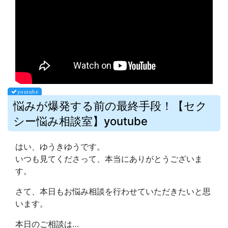
悩みが爆発する前の最終手段！【セク
シー悩み相談室】youtube
はい、ゆうきゆうです。
いつも見てくださって、本当にありがとうございま
す。
さて、本日もお悩み相談を行わせていただきたいと思
います。
本日のご相談は…