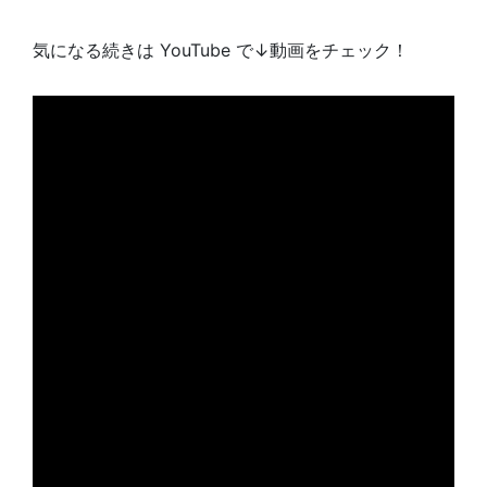
気になる続きは YouTube で↓動画をチェック！