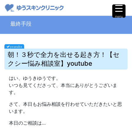
menu
最終手段
朝！３秒で全力を出せる起き方！【セ
クシー悩み相談室】youtube
はい、ゆうきゆうです。
いつも見てくださって、本当にありがとうございま
す。
さて、本日もお悩み相談を行わせていただきたいと思
います。
本日のご相談は…