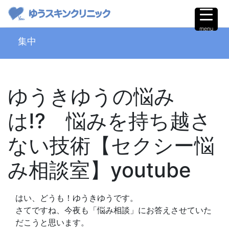
menu
集中
ゆうきゆうの悩み
は!? 悩みを持ち越さ
ない技術【セクシー悩
み相談室】youtube
はい、どうも！ゆうきゆうです。
さてですね、今夜も「悩み相談」にお答えさせていた
だこうと思います。