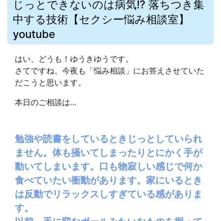
じっとできないのは病気!? 落ちつき集
中する技術【セクシー悩み相談室】
youtube
はい、どうも！ゆうきゆうです。
さてですね、今夜も「悩み相談」にお答えさせていた
だこうと思います。
本日のご相談は…
勉強や読書をしているときじっとしていられ
ません。体も掻いてしまったりとにかく手が
動いてしまいます。口も物寂しい感じで何か
食べていたい衝動があります。家にいるとき
は反動でリラックスしすぎている感がありま
す。