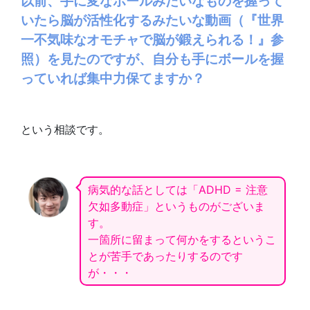
以前、手に変なボールみたいなものを握って
いたら脳が活性化するみたいな動画（『世界
一不気味なオモチャで脳が鍛えられる！』参
照）を見たのですが、自分も手にボールを握
っていれば集中力保てますか？
という相談です。
病気的な話としては「ADHD = 注意
欠如多動症」というものがございま
す。
一箇所に留まって何かをするというこ
とが苦手であったりするのです
が・・・