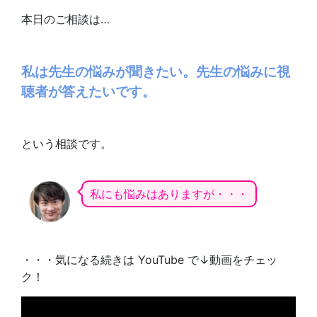
本日のご相談は…
私は先生の悩みが聞きたい。先生の悩みに視
聴者が答えたいです。
という相談です。
私にも悩みはありますが・・・
・・・気になる続きは YouTube で↓動画をチェッ
ク！