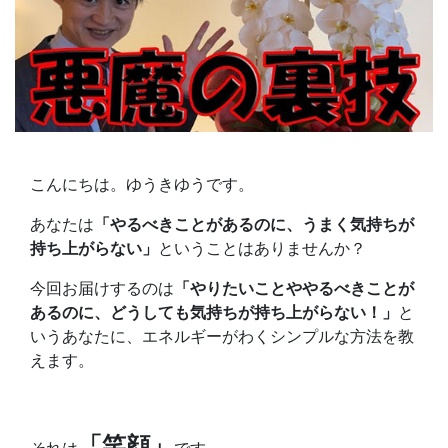
こんにちは。ゆうきゆうです。
あなたは
「やるべきことがあるのに、うまく気持ちが
持ち上がらない」
ということはありませんか？
今回お届けするのは
「やりたいことややるべきことが
あるのに、どうしても気持ちが持ち上がらない！」
と
いうあなたに、エネルギーがわくシンプルな方法を教
えます。
「笑顔」