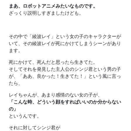
まあ、ロボットアニメみたいなものです。
ざっくり説明しすぎましたけども。
その中で「綾波レイ」という女の子のキャラクターが
いて、その綾波レイが死にかけてしまうシーンがあり
ます。
死にかけて、死んだと思ったら生きてた。
そしてそれを発見した主人公のシンジ君という男の子
が、「ああ、良かった！生きてた！」という風に言っ
たら、
レイちゃんが、あまり感情のない女の子が、
「こんな時、どういう顔をすればいいのか分からない
の」
というんです。
それに対してシンジ君が