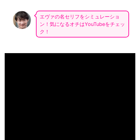
エヴァの名セリフをシミュレーショ
ン！気になるオチはYouTubeをチェッ
ク！