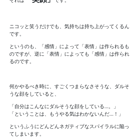
それは
です。
ニコッと笑うだけでも、気持ちは持ち上がってくるん
です。
というのも、「感情」によって「表情」は作られるも
のですが、逆に「表情」によっても「感情」は作られ
るのです。
何かやるべき時に、すごくつまらなさそうな、ダルそ
うな顔をしていると、
「自分はこんなにダルそうな顔をしている…。」
「ということは、もうやる気はわかないんだ…！」
というふうにどんどんネガティブなスパイラルに陥っ
てしまいます。