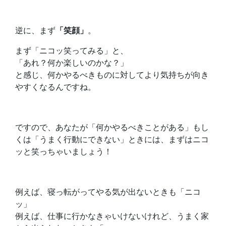
逆に、まず
「笑顔」
。
まず「ニコッ笑ってみる」と、
「あれ？何か楽しいのかな？」
と感じ、何かやるべきものに対してより気持ちが向き
やすくなるんですね。
ですので、あなたが「何かやるべきことがある」もし
くは「うまく行動にできない」ときには、まずはニコ
ッと笑っちゃいましょう！
例えば、寝っ転がってやる気が出ないときも「ニコ
ッ」
例えば、仕事に行かなきゃいけないけれど、うまく家