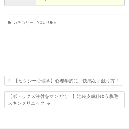
カテゴリー :
YOUTUBE
←
【セクシー心理学】心理学的に「快感な」触り方！
【ボトックス注射をマンガで！】池袋皮膚科ゆう脱毛
スキンクリニック
→