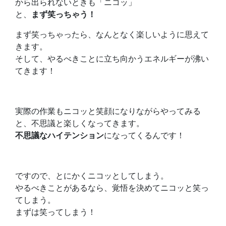
から出られないときも「ニコッ」
と、
まず笑っちゃう！
まず笑っちゃったら、なんとなく楽しいように思えて
きます。
そして、やるべきことに立ち向かうエネルギーが沸い
てきます！
実際の作業もニコッと笑顔になりながらやってみる
と、不思議と楽しくなってきます。
不思議なハイテンション
になってくるんです！
ですので、とにかくニコッとしてしまう。
やるべきことがあるなら、覚悟を決めてニコッと笑っ
てしまう。
まずは笑ってしまう！