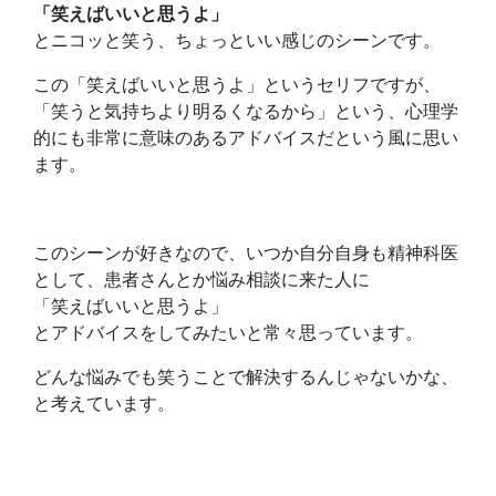
「笑えばいいと思うよ」
とニコッと笑う、ちょっといい感じのシーンです。
この「笑えばいいと思うよ」というセリフですが、
「笑うと気持ちより明るくなるから」という、心理学
的にも非常に意味のあるアドバイスだという風に思い
ます。
このシーンが好きなので、いつか自分自身も精神科医
として、患者さんとか悩み相談に来た人に
「笑えばいいと思うよ」
とアドバイスをしてみたいと常々思っています。
どんな悩みでも笑うことで解決するんじゃないかな、
と考えています。