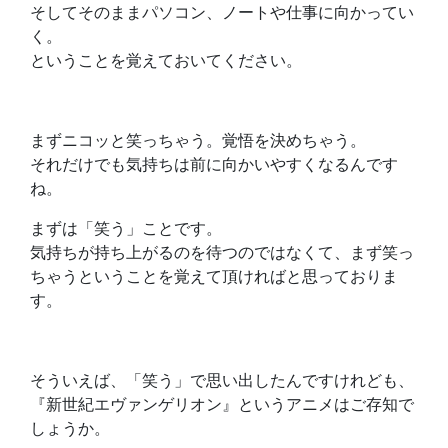
そしてそのままパソコン、ノートや仕事に向かってい
く。
ということを覚えておいてください。
まずニコッと笑っちゃう。覚悟を決めちゃう。
それだけでも気持ちは前に向かいやすくなるんです
ね。
まずは「笑う」ことです。
気持ちが持ち上がるのを待つのではなくて、まず笑っ
ちゃうということを覚えて頂ければと思っておりま
す。
そういえば、「笑う」で思い出したんですけれども、
『新世紀エヴァンゲリオン』というアニメはご存知で
しょうか。