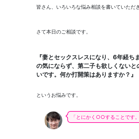
皆さん、いろいろな悩み相談を書いていただ
さて本日のご相談です。
『妻とセックスレスになり、6年経ち
の気にならず、第二子も欲しくないと
いです。何か打開策はありますか？』
というお悩みです。
「とにかく○○することです