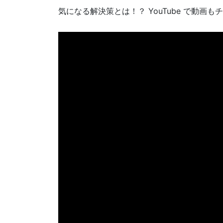
気になる解決策とは！？ YouTube で動画も