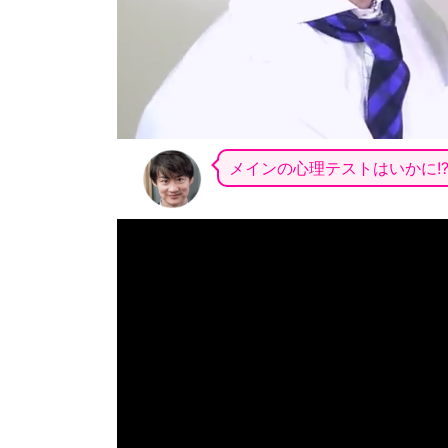
メインの心理テストはいかに!?