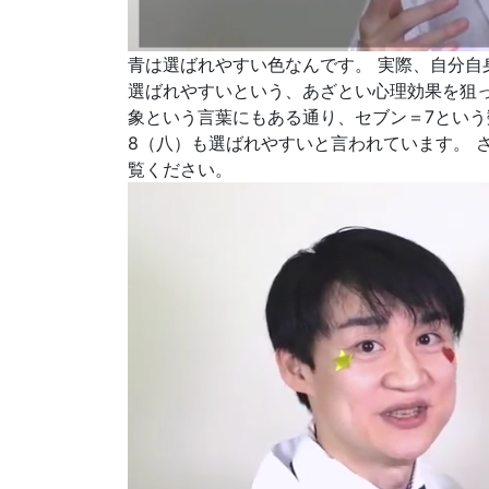
青は選ばれやすい色なんです。 実際、自分
選ばれやすいという、あざとい心理効果を狙
象という言葉にもある通り、セブン＝7という
8（八）も選ばれやすいと言われています。 
覧ください。