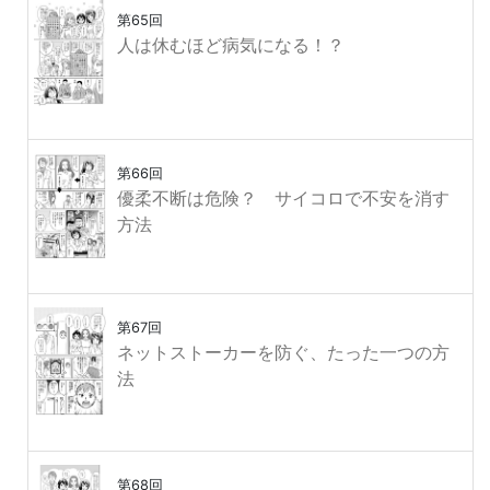
第65回
人は休むほど病気になる！？
第66回
優柔不断は危険？ サイコロで不安を消す
方法
第67回
ネットストーカーを防ぐ、たった一つの方
法
第68回