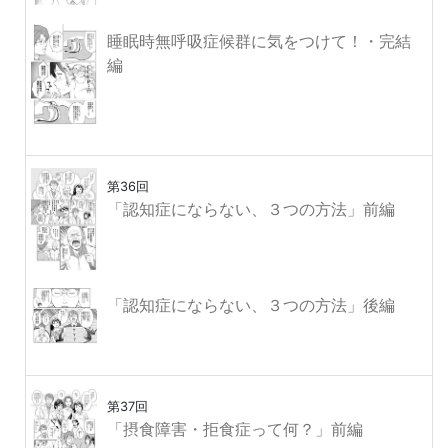
睡眠時無呼吸症候群に気をつけて！・完結
編
第36回
「認知症にならない、３つの方法」前編
「認知症にならない、３つの方法」後編
第37回
「摂食障害・拒食症って何？」前編