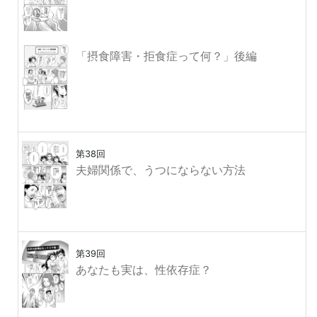
「摂食障害・拒食症って何？」後編
第38回
夫婦関係で、うつにならない方法
第39回
あなたも実は、性依存症？