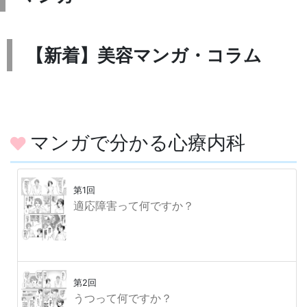
【新着】美容マンガ・コラム
マンガで分かる心療内科
第1回
適応障害って何ですか？
第2回
うつって何ですか？