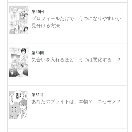
第49回
プロフィールだけで、うつになりやすいか
見分ける方法
第50回
気合いを入れるほど、うつは悪化する！？
第51回
あなたのプライドは、本物？ ニセモノ？