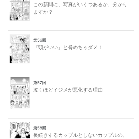
この新聞に、写真がいくつあるか、分かり
ますか？
第56回
『頭がいい』と誉めちゃダメ！
第57回
泣くほどイジメが悪化する理由
第58回
長続きするカップルとしないカップルの、