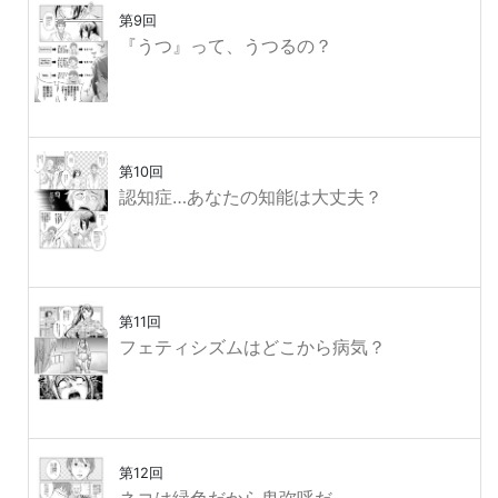
第9回
『うつ』って、うつるの？
第10回
認知症…あなたの知能は大丈夫？
第11回
フェティシズムはどこから病気？
第12回